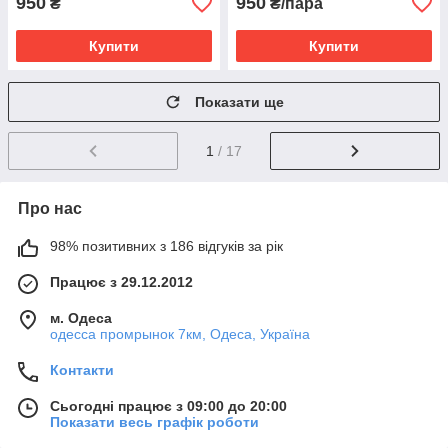
950
950
₴
₴/пара
Купити
Купити
Показати ще
1
/ 17
Про нас
98% позитивних з 186 відгуків за рік
Працює з 29.12.2012
м. Одеса
одесса промрынок 7км, Одеса, Україна
Контакти
Сьогодні працює з 09:00 до 20:00
Показати весь графік роботи