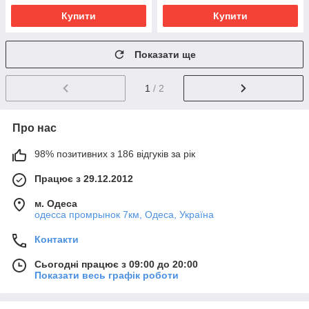
Купити
Купити
Показати ще
1
/ 2
Про нас
98% позитивних з 186 відгуків за рік
Працює з 29.12.2012
м. Одеса
одесса промрынок 7км, Одеса, Україна
Контакти
Сьогодні працює з 09:00 до 20:00
Показати весь графік роботи