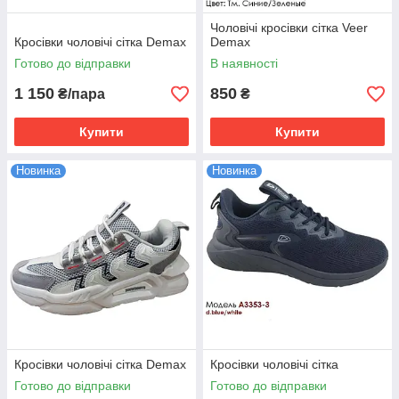
Чоловічі кросівки сітка Veer
Кросівки чоловічі сітка Demax
Demax
Готово до відправки
В наявності
1 150
850
₴/пара
₴
Купити
Купити
Новинка
Новинка
Кросівки чоловічі сітка Demax
Кросівки чоловічі сітка
Готово до відправки
Готово до відправки