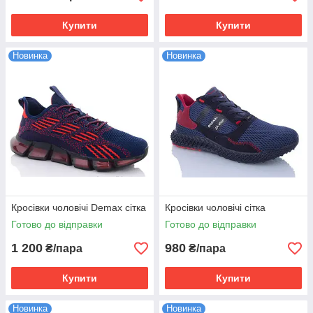
Купити
Купити
Новинка
Новинка
Кросівки чоловічі Demax сітка
Кросівки чоловічі сітка
Готово до відправки
Готово до відправки
1 200
980
₴/пара
₴/пара
Купити
Купити
Новинка
Новинка