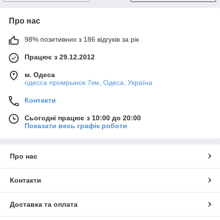
Про нас
98% позитивних з 186 відгуків за рік
Працює з 29.12.2012
м. Одеса
одесса промрынок 7км, Одеса, Україна
Контакти
Сьогодні працює з 10:00 до 20:00
Показати весь графік роботи
Про нас
Контакти
Доставка та оплата