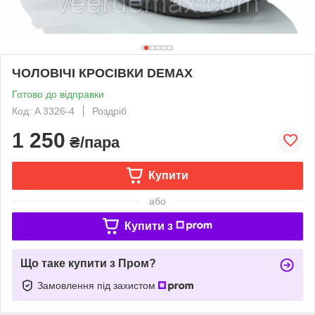
ЧОЛОВІЧІ КРОСІВКИ DEMAX
Готово до відправки
Код: A 3326-4
Роздріб
1 250
₴/пара
Купити
або
Купити з
Що таке купити з Пром?
Замовлення під захистом