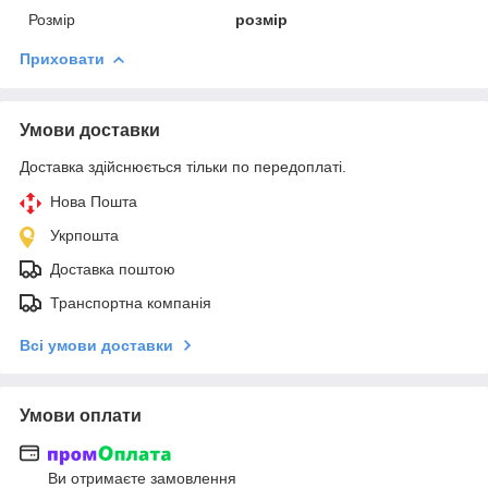
Розмір
розмір
Приховати
Умови доставки
Доставка здійснюється тільки по передоплаті.
Нова Пошта
Укрпошта
Доставка поштою
Транспортна компанія
Всі умови доставки
Умови оплати
Ви отримаєте замовлення