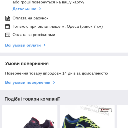
або гроші повернуться на вашу картку
Детальніше
Оплата на рахунок
Готівкою при оплаті лише м. Одеса (ринок 7 км)
Оплата за реквізитами
Всі умови оплати
Умови повернення
Повернення товару впродовж 14 днів за домовленістю
Всі умови повернення
Подібні товари компанії