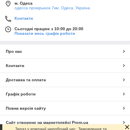
м. Одеса
одесса промрынок 7км, Одеса, Україна
Контакти
Сьогодні працює з 10:00 до 20:00
Показати весь графік роботи
Про нас
Контакти
Доставка та оплата
Графік роботи
Повна версія сайту
Сайт створено на маркетплейсі
Prom.ua
Зараз у компанії неробочий час. Замовлення та