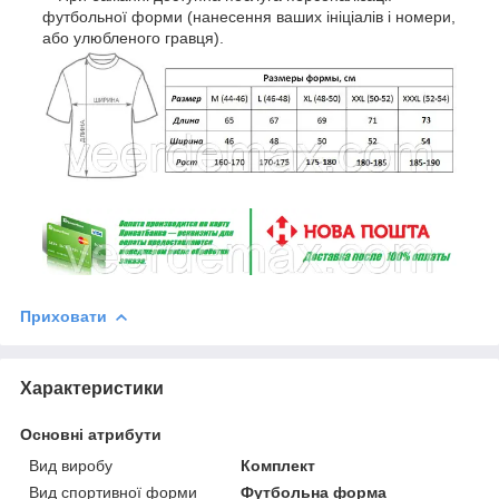
футбольної форми (нанесення ваших ініціалів і номери,
або улюбленого гравця).
Приховати
Характеристики
Основні атрибути
Вид виробу
Комплект
Вид спортивної форми
Футбольна форма