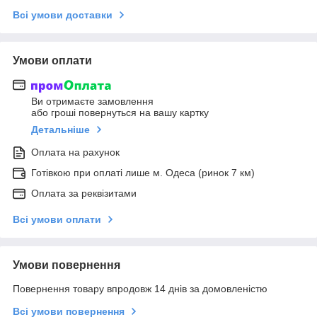
Всі умови доставки
Умови оплати
Ви отримаєте замовлення
або гроші повернуться на вашу картку
Детальніше
Оплата на рахунок
Готівкою при оплаті лише м. Одеса (ринок 7 км)
Оплата за реквізитами
Всі умови оплати
Умови повернення
Повернення товару впродовж 14 днів за домовленістю
Всі умови повернення