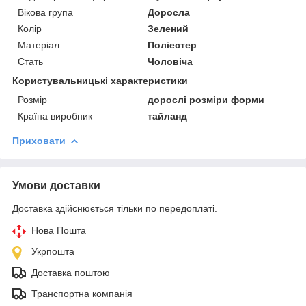
Вікова група
Доросла
Колір
Зелений
Матеріал
Поліестер
Стать
Чоловіча
Користувальницькі характеристики
Розмір
дорослі розміри форми
Країна виробник
тайланд
Приховати
Умови доставки
Доставка здійснюється тільки по передоплаті.
Нова Пошта
Укрпошта
Доставка поштою
Транспортна компанія