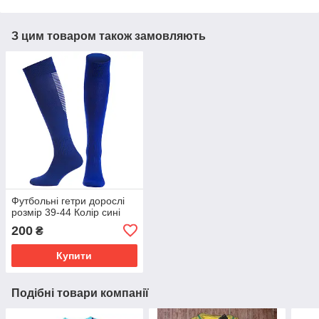
З цим товаром також замовляють
Футбольні гетри дорослі
розмір 39-44 Колір сині
200
₴
Купити
Подібні товари компанії