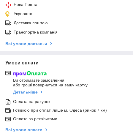
Нова Пошта
Укрпошта
Доставка поштою
Транспортна компанія
Всі умови доставки
Умови оплати
Ви отримаєте замовлення
або гроші повернуться на вашу картку
Детальніше
Оплата на рахунок
Готівкою при оплаті лише м. Одеса (ринок 7 км)
Оплата за реквізитами
Всі умови оплати