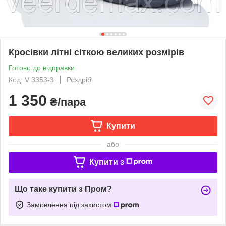
Кросівки літні сіткою великих розмірів
Готово до відправки
Код: V 3353-3
Роздріб
1 350
₴/пара
Купити
або
Купити з
Що таке купити з Пром?
Замовлення під захистом