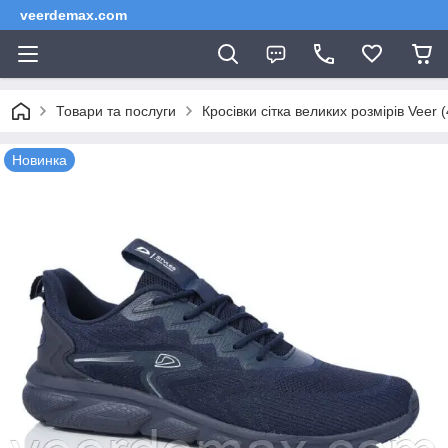
veerdemax.com
Товари та послуги
Кросівки сітка великих розмірів Veer 
Новинка