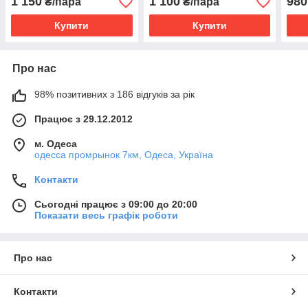
1 150
1 100
980
₴/пара
₴/пара
Купити
Купити
Про нас
98% позитивних з 186 відгуків за рік
Працює з 29.12.2012
м. Одеса
одесса промрынок 7км, Одеса, Україна
Контакти
Сьогодні працює з 09:00 до 20:00
Показати весь графік роботи
Про нас
Контакти