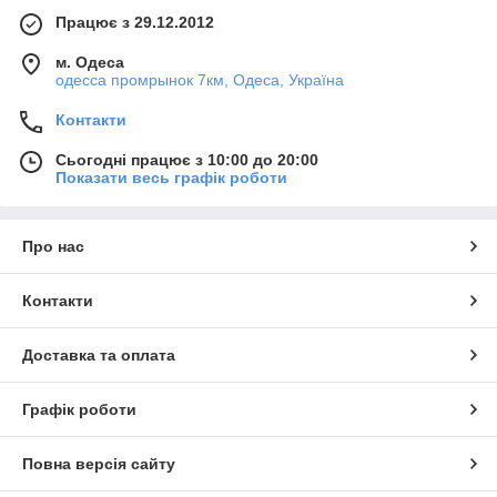
Працює з 29.12.2012
м. Одеса
одесса промрынок 7км, Одеса, Україна
Контакти
Сьогодні працює з 10:00 до 20:00
Показати весь графік роботи
Про нас
Контакти
Доставка та оплата
Графік роботи
Повна версія сайту