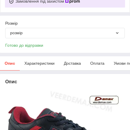
Замовлення під захистом
Розмір
розмір
Готово до відправки
Опис
Характеристики
Доставка
Оплата
Умови п
Опис