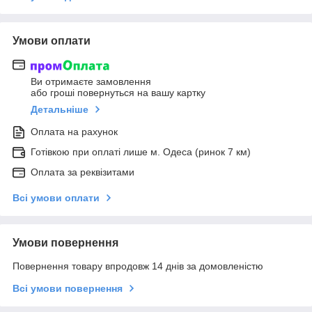
Умови оплати
Ви отримаєте замовлення
або гроші повернуться на вашу картку
Детальніше
Оплата на рахунок
Готівкою при оплаті лише м. Одеса (ринок 7 км)
Оплата за реквізитами
Всі умови оплати
Умови повернення
Повернення товару впродовж 14 днів за домовленістю
Всі умови повернення