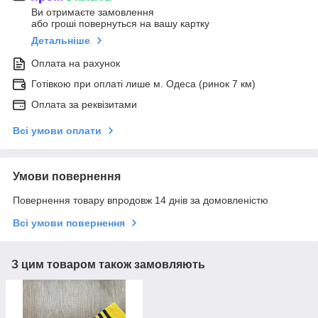
Ви отримаєте замовлення
або гроші повернуться на вашу картку
Детальніше
Оплата на рахунок
Готівкою при оплаті лише м. Одеса (ринок 7 км)
Оплата за реквізитами
Всі умови оплати
Умови повернення
Повернення товару впродовж 14 днів за домовленістю
Всі умови повернення
З цим товаром також замовляють