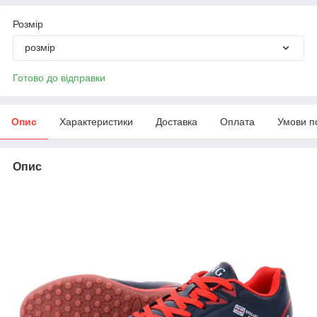
Розмір
розмір
Готово до відправки
Опис
Характеристики
Доставка
Оплата
Умови п
Опис