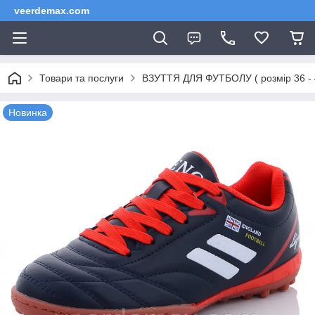
veerdemax.com
Товари та послуги
ВЗУТТЯ ДЛЯ ФУТБОЛУ ( розмір 36 
Новинка