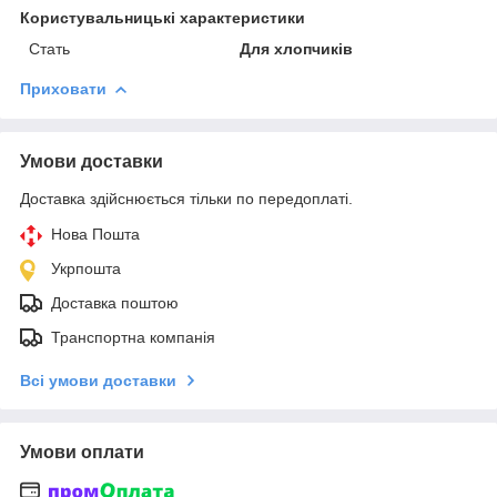
Користувальницькі характеристики
Стать
Для хлопчиків
Приховати
Умови доставки
Доставка здійснюється тільки по передоплаті.
Нова Пошта
Укрпошта
Доставка поштою
Транспортна компанія
Всі умови доставки
Умови оплати