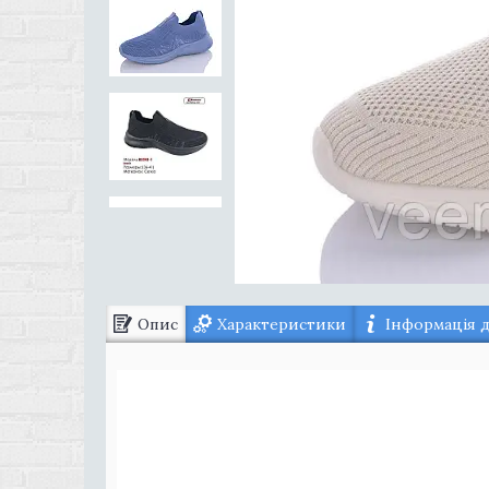
Опис
Характеристики
Інформація 