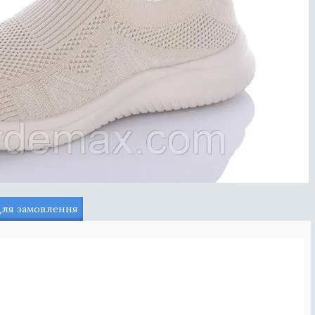
для замовлення