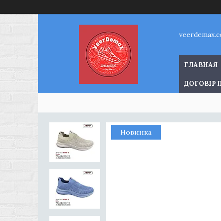
veerdemax.
ГЛАВНАЯ
ДОГОВІР 
Новинка