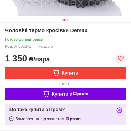
Чоловічі термо кросівки Demax
Готово до відправки
Код: А 3351-1
Роздріб
1 350
₴/пара
Купити
або
Купити з
Що таке купити з Пром?
Замовлення під захистом