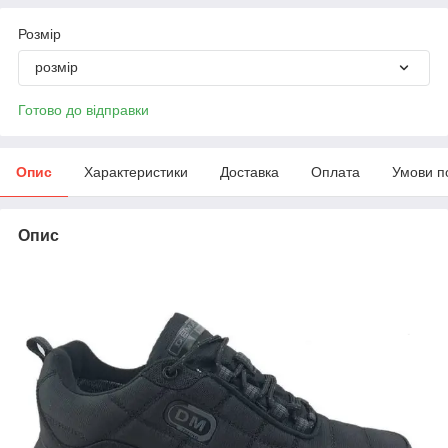
Розмір
розмір
Готово до відправки
Опис
Характеристики
Доставка
Оплата
Умови п
Опис