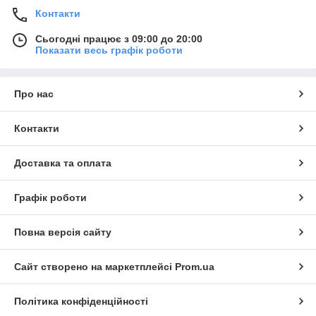
Контакти
Сьогодні працює з 09:00 до 20:00
Показати весь графік роботи
Про нас
Контакти
Доставка та оплата
Графік роботи
Повна версія сайту
Сайт створено на маркетплейсі
Prom.ua
Політика конфіденційності