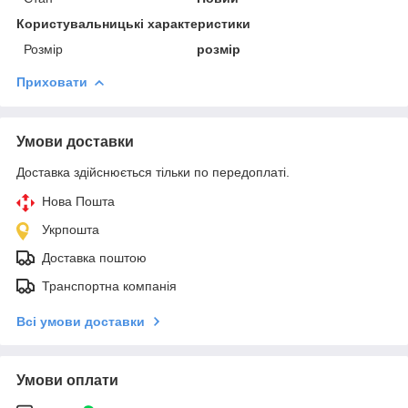
Користувальницькі характеристики
Розмір
розмір
Приховати
Умови доставки
Доставка здійснюється тільки по передоплаті.
Нова Пошта
Укрпошта
Доставка поштою
Транспортна компанія
Всі умови доставки
Умови оплати