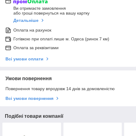
Ви отримаєте замовлення
або гроші повернуться на вашу картку
Детальніше
Оплата на рахунок
Готівкою при оплаті лише м. Одеса (ринок 7 км)
Оплата за реквізитами
Всі умови оплати
Умови повернення
Повернення товару впродовж 14 днів за домовленістю
Всі умови повернення
Подібні товари компанії