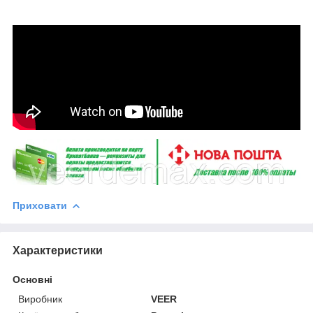
Приховати
Характеристики
Основні
Виробник
VEER