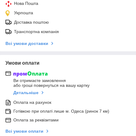
Нова Пошта
Укрпошта
Доставка поштою
Транспортна компанія
Всі умови доставки
Умови оплати
Ви отримаєте замовлення
або гроші повернуться на вашу картку
Детальніше
Оплата на рахунок
Готівкою при оплаті лише м. Одеса (ринок 7 км)
Оплата за реквізитами
Всі умови оплати