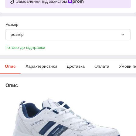
Замовлення під захистом
Розмір
розмір
Готово до відправки
Опис
Характеристики
Доставка
Оплата
Умови п
Опис