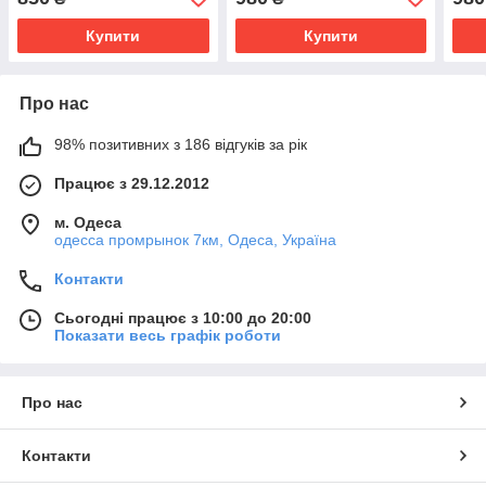
Купити
Купити
Про нас
98% позитивних з 186 відгуків за рік
Працює з 29.12.2012
м. Одеса
одесса промрынок 7км, Одеса, Україна
Контакти
Сьогодні працює з 10:00 до 20:00
Показати весь графік роботи
Про нас
Контакти