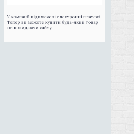
У компанії підключені електронні платежі.
Тепер ви можете купити будь-який товар
не покидаючи сайту.