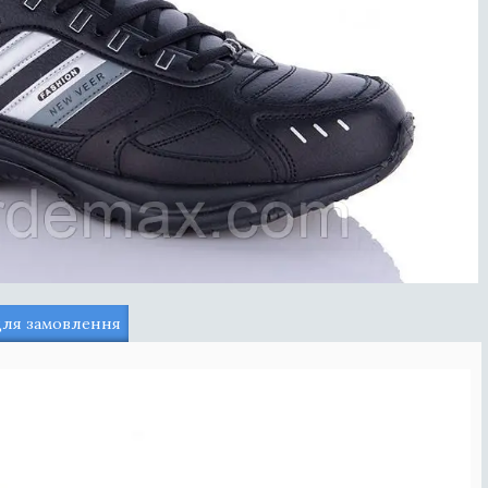
для замовлення