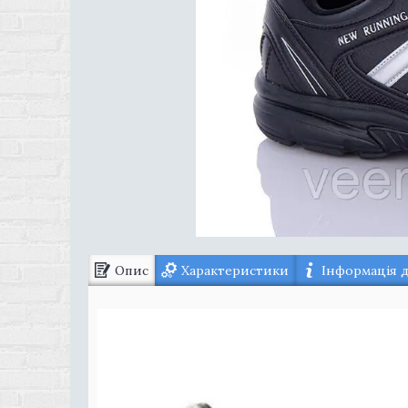
Опис
Характеристики
Інформація 