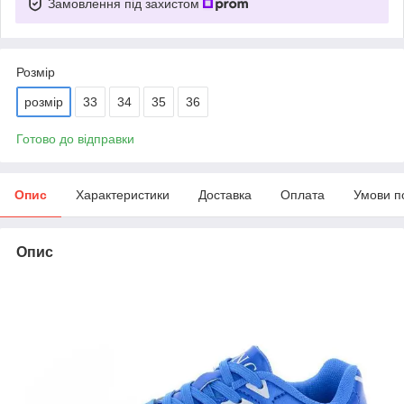
Замовлення під захистом
Розмір
розмір
33
34
35
36
Готово до відправки
Опис
Характеристики
Доставка
Оплата
Умови п
Опис