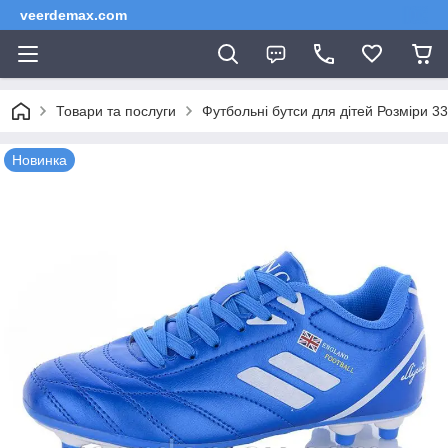
veerdemax.com
Товари та послуги
Футбольні бутси для дітей Розміри 33
Новинка