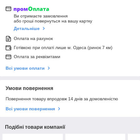
Ви отримаєте замовлення
або гроші повернуться на вашу картку
Детальніше
Оплата на рахунок
Готівкою при оплаті лише м. Одеса (ринок 7 км)
Оплата за реквізитами
Всі умови оплати
Умови повернення
Повернення товару впродовж 14 днів за домовленістю
Всі умови повернення
Подібні товари компанії