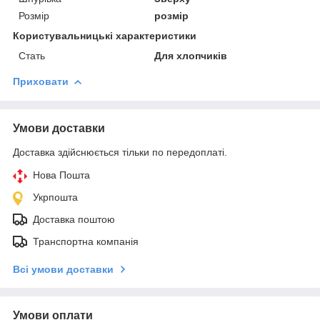
Розмір
розмір
Користувальницькі характеристики
Стать
Для хлопчиків
Приховати
Умови доставки
Доставка здійснюється тільки по передоплаті.
Нова Пошта
Укрпошта
Доставка поштою
Транспортна компанія
Всі умови доставки
Умови оплати