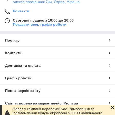
одесса промрынок 7км, Одеса, Україна
Контакти
Сьогодні працює з 10:00 до 20:00
Показати весь графік роботи
Про нас
Контакти
Доставка та оплата
Графік роботи
Повна версія сайту
Сайт створено на маркетплейсі
Prom.ua
Зараз у компанії неробочий час. Замовлення та
повідомлення будуть оброблені з 09:00 найближчого