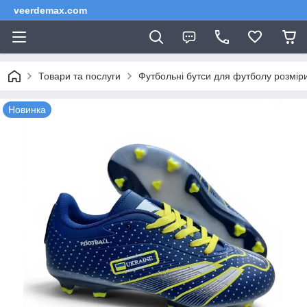
veerdemax.com
Товари та послуги
Футбольні бутси для футболу розміри
Новинка