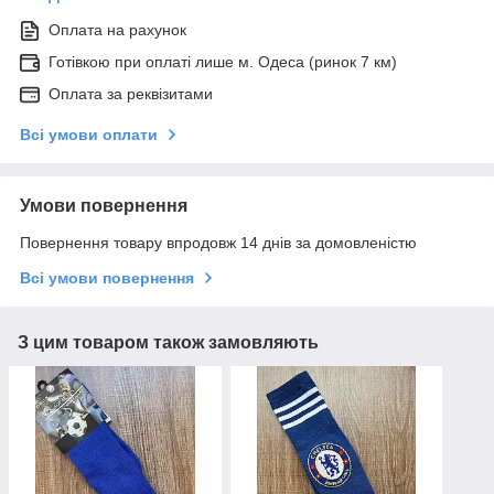
Оплата на рахунок
Готівкою при оплаті лише м. Одеса (ринок 7 км)
Оплата за реквізитами
Всі умови оплати
Умови повернення
Повернення товару впродовж 14 днів за домовленістю
Всі умови повернення
З цим товаром також замовляють