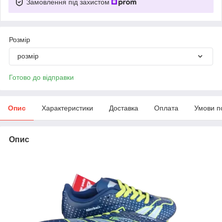
Замовлення під захистом
Розмір
розмір
Готово до відправки
Опис
Характеристики
Доставка
Оплата
Умови п
Опис