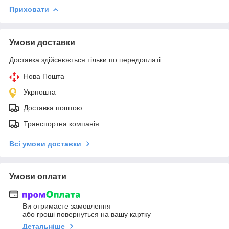
Приховати
Умови доставки
Доставка здійснюється тільки по передоплаті.
Нова Пошта
Укрпошта
Доставка поштою
Транспортна компанія
Всі умови доставки
Умови оплати
Ви отримаєте замовлення
або гроші повернуться на вашу картку
Детальніше