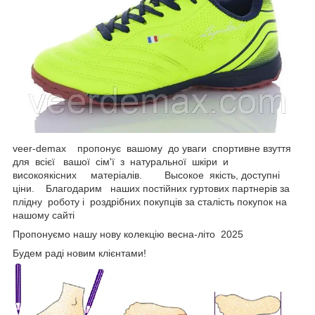
veer-demax пропонує вашому до уваги спортивне взуття
для всієї вашої сім'ї з натуральної шкіри и
високоякісних матеріалів. Высокое якість, доступні
ціни. Благодарим наших постійних гуртових партнерів за
плідну роботу і роздрібних покупців за сталість покупок на
нашому сайті
Пропонуємо нашу нову колекцію весна-літо 2025
Будем раді новим клієнтами!