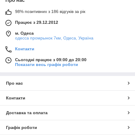
Про нас
98% позитивних з 186 відгуків за рік
Працює з 29.12.2012
м. Одеса
одесса промрынок 7км, Одеса, Україна
Контакти
Сьогодні працює з 09:00 до 20:00
Показати весь графік роботи
Про нас
Контакти
Доставка та оплата
Графік роботи