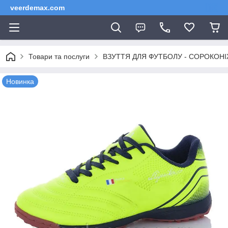
veerdemax.com
Товари та послуги
ВЗУТТЯ ДЛЯ ФУТБОЛУ - СОРОКОНІЖКИ 
Новинка