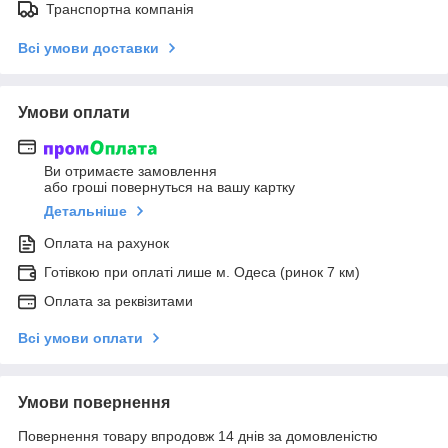
Транспортна компанія
Всі умови доставки
Умови оплати
Ви отримаєте замовлення
або гроші повернуться на вашу картку
Детальніше
Оплата на рахунок
Готівкою при оплаті лише м. Одеса (ринок 7 км)
Оплата за реквізитами
Всі умови оплати
Умови повернення
Повернення товару впродовж 14 днів за домовленістю