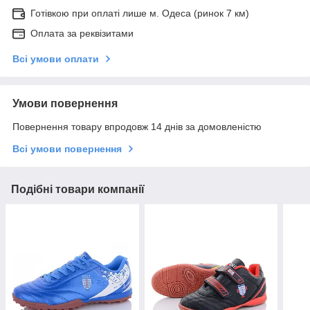
Готівкою при оплаті лише м. Одеса (ринок 7 км)
Оплата за реквізитами
Всі умови оплати
Умови повернення
Повернення товару впродовж 14 днів за домовленістю
Всі умови повернення
Подібні товари компанії