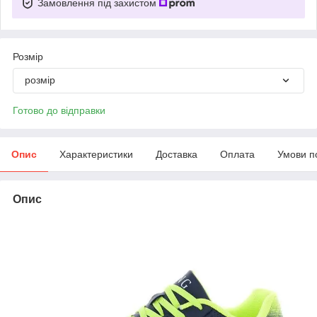
Замовлення під захистом
Розмір
розмір
Готово до відправки
Опис
Характеристики
Доставка
Оплата
Умови п
Опис