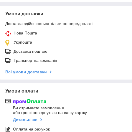
Умови доставки
Доставка здійснюється тільки по передоплаті.
Нова Пошта
Укрпошта
Доставка поштою
Транспортна компанія
Всі умови доставки
Умови оплати
Ви отримаєте замовлення
або гроші повернуться на вашу картку
Детальніше
Оплата на рахунок