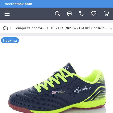
veerdemax.com
Товари та послуги
ВЗУТТЯ ДЛЯ ФУТБОЛУ ( розмір 36 
Новинка