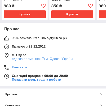
980
850
980
₴
₴
Купити
Купити
Про нас
98% позитивних з 186 відгуків за рік
Працює з 29.12.2012
м. Одеса
одесса промрынок 7км, Одеса, Україна
Контакти
Сьогодні працює з 09:00 до 20:00
Показати весь графік роботи
Про нас
Контакти