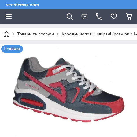
veerdemax.com
Товари та послуги
Кросівки чоловічі шкіряні (розміри 41
Новинка