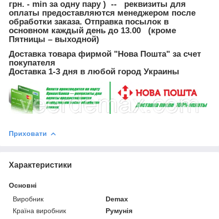
грн. - min за одну пару ) -- реквизиты для
оплаты предоставляются менеджером после
обработки заказа. Отправка посылок в
основном каждый день до 13.00 (кроме
Пятницы – выходной)
Доставка товара фирмой "Нова Пошта" за счет
покупателя
Доставка 1-3 дня в любой город Украины
Приховати
Характеристики
Основні
Виробник
Demax
Країна виробник
Румунія