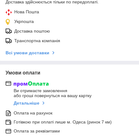
Доставка здійснюється тільки по передоплаті.
Нова Пошта
Укрпошта
Доставка поштою
Транспортна компанія
Всі умови доставки
Умови оплати
Ви отримаєте замовлення
або гроші повернуться на вашу картку
Детальніше
Оплата на рахунок
Готівкою при оплаті лише м. Одеса (ринок 7 км)
Оплата за реквізитами