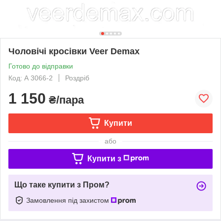
Чоловічі кросівки Veer Demax
Готово до відправки
Код: А 3066-2
Роздріб
1 150
₴/пара
Купити
або
Купити з
Що таке купити з Пром?
Замовлення під захистом