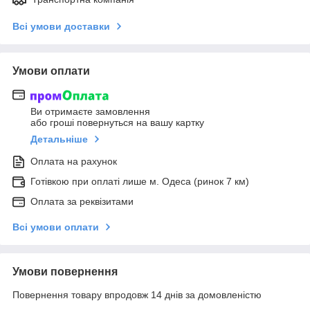
Всі умови доставки
Умови оплати
Ви отримаєте замовлення
або гроші повернуться на вашу картку
Детальніше
Оплата на рахунок
Готівкою при оплаті лише м. Одеса (ринок 7 км)
Оплата за реквізитами
Всі умови оплати
Умови повернення
Повернення товару впродовж 14 днів за домовленістю