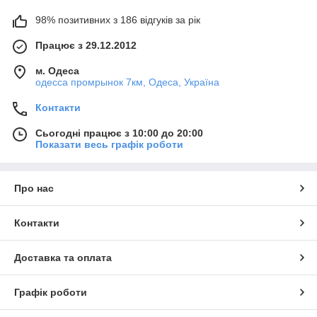
98% позитивних з 186 відгуків за рік
Працює з 29.12.2012
м. Одеса
одесса промрынок 7км, Одеса, Україна
Контакти
Сьогодні працює з 10:00 до 20:00
Показати весь графік роботи
Про нас
Контакти
Доставка та оплата
Графік роботи