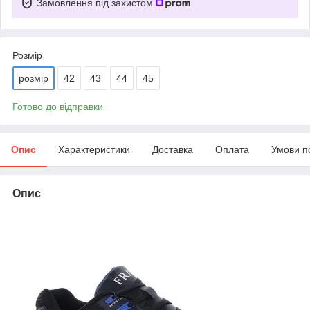
Замовлення під захистом
Розмір
розмір
42
43
44
45
Готово до відправки
Опис
Характеристики
Доставка
Оплата
Умови п
Опис