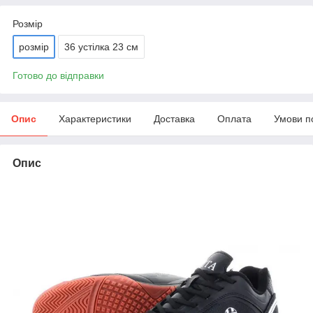
Розмір
розмір
36 устілка 23 см
Готово до відправки
Опис
Характеристики
Доставка
Оплата
Умови п
Опис