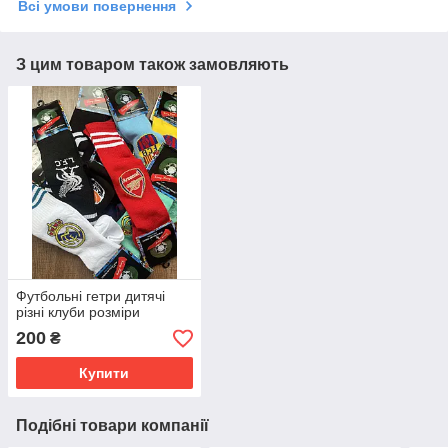
Всі умови повернення
З цим товаром також замовляють
Футбольні гетри дитячі
різні клуби розміри
200
₴
Купити
Подібні товари компанії