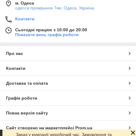
м. Одеса
одесса промрынок 7км, Одеса, Україна
Контакти
Сьогодні працює з 10:00 до 20:00
Показати весь графік роботи
Про нас
Контакти
Доставка та оплата
Графік роботи
Повна версія сайту
Сайт створено на маркетплейсі
Prom.ua
Зараз у компанії неробочий час. Замовлення та