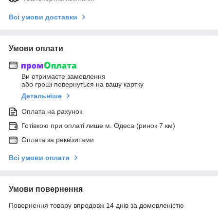
Всі умови доставки
Умови оплати
Ви отримаєте замовлення
або гроші повернуться на вашу картку
Детальніше
Оплата на рахунок
Готівкою при оплаті лише м. Одеса (ринок 7 км)
Оплата за реквізитами
Всі умови оплати
Умови повернення
Повернення товару впродовж 14 днів за домовленістю