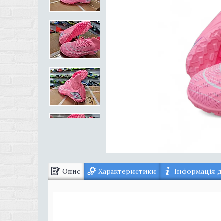
Опис
Характеристики
Інформація 