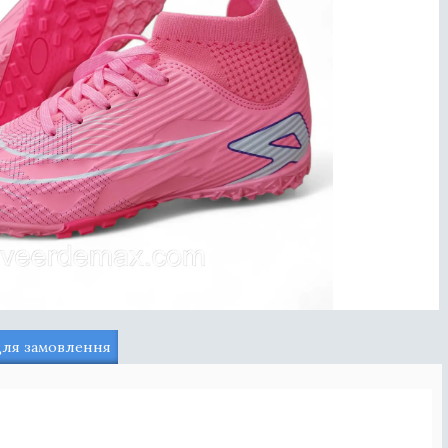
для замовлення