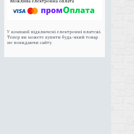
У компанії підключені електронні платежі.
Тепер ви можете купити будь-який товар
не покидаючи сайту.