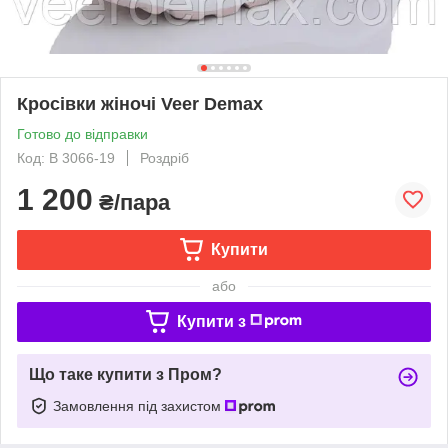
Кросівки жіночі Veer Demax
Готово до відправки
Код: В 3066-19
Роздріб
1 200
₴/пара
Купити
або
Купити з
Що таке купити з Пром?
Замовлення під захистом