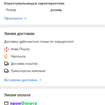
Користувальницькі характеристики
Розмір
розмір
Приховати
Умови доставки
Доставка здійснюється тільки по передоплаті.
Нова Пошта
Укрпошта
Доставка поштою
Транспортна компанія
Всі умови доставки
Умови оплати