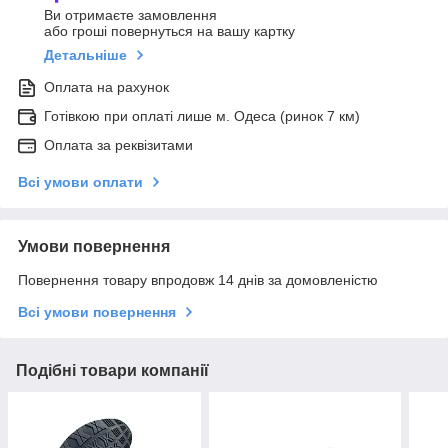
Ви отримаєте замовлення
або гроші повернуться на вашу картку
Детальніше
Оплата на рахунок
Готівкою при оплаті лише м. Одеса (ринок 7 км)
Оплата за реквізитами
Всі умови оплати
Умови повернення
Повернення товару впродовж 14 днів за домовленістю
Всі умови повернення
Подібні товари компанії