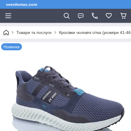
veerdemax.com
Товари та послуги
Кросівки чоловічі сітка (розміри 41-46
Новинка