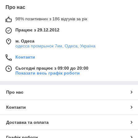
Про нас
98% позитивних з 186 відгуків за рік
Працює з 29.12.2012
м. Одеса
одесса промрынок 7км, Одеса, Україна
Контакти
Сьогодні працює з 09:00 до 20:00
Показати весь графік роботи
Про нас
Контакти
Доставка та оплата
Графік роботи