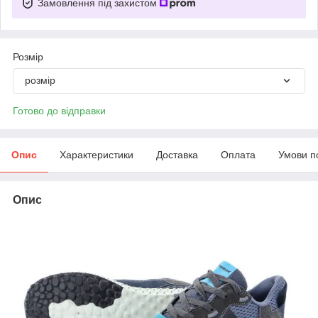
Замовлення під захистом
Розмір
розмір
Готово до відправки
Опис
Характеристики
Доставка
Оплата
Умови п
Опис