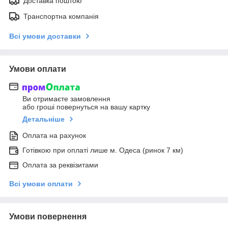
Доставка поштою
Транспортна компанія
Всі умови доставки
Умови оплати
Ви отримаєте замовлення
або гроші повернуться на вашу картку
Детальніше
Оплата на рахунок
Готівкою при оплаті лише м. Одеса (ринок 7 км)
Оплата за реквізитами
Всі умови оплати
Умови повернення