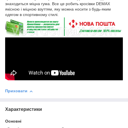
знаходиться міцна гума. Все це робить кросівки DEMAX
якісною і міцною взуттям, яку можна носити з будь-яким
одягом в спортивному стилі.
Приховати
Характеристики
Основні