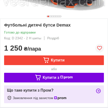
Футбольні дитячі бутси Demax
Готово до відправки
Код: D 2342 - 2 H шипы
Роздріб
1 250
₴/пара
Купити
або
Купити з
Що таке купити з Пром?
Замовлення під захистом