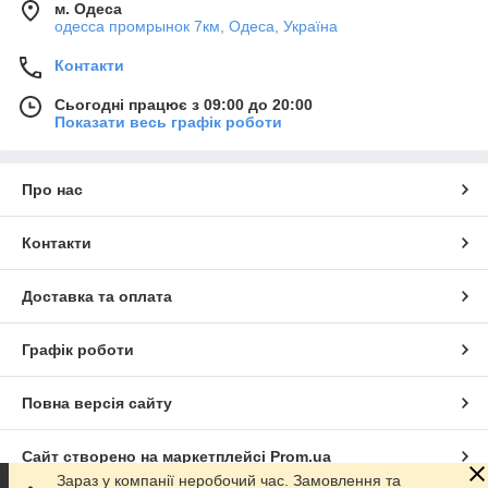
м. Одеса
одесса промрынок 7км, Одеса, Україна
Контакти
Сьогодні працює з 09:00 до 20:00
Показати весь графік роботи
Про нас
Контакти
Доставка та оплата
Графік роботи
Повна версія сайту
Сайт створено на маркетплейсі
Prom.ua
Зараз у компанії неробочий час. Замовлення та