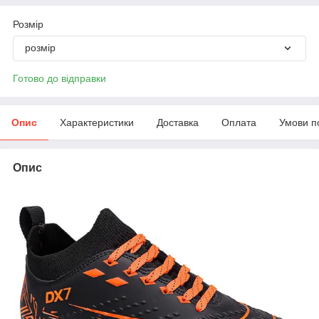
Розмір
розмір
Готово до відправки
Опис
Характеристики
Доставка
Оплата
Умови п
Опис