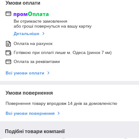
Умови оплати
Ви отримаєте замовлення
або гроші повернуться на вашу картку
Детальніше
Оплата на рахунок
Готівкою при оплаті лише м. Одеса (ринок 7 км)
Оплата за реквізитами
Всі умови оплати
Умови повернення
Повернення товару впродовж 14 днів за домовленістю
Всі умови повернення
Подібні товари компанії