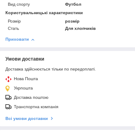
Вид спорту
Футбол
Користувальницькі характеристики
Розмір
розмір
Стать
Для хлопчиків
Приховати
Умови доставки
Доставка здійснюється тільки по передоплаті.
Нова Пошта
Укрпошта
Доставка поштою
Транспортна компанія
Всі умови доставки