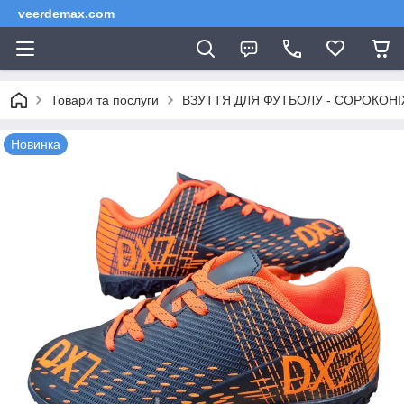
veerdemax.com
Товари та послуги
ВЗУТТЯ ДЛЯ ФУТБОЛУ - СОРОКОНІЖКИ 
Новинка