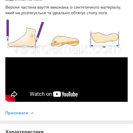
Верхня частина взуття виконана із синтетичного матеріалу,
який не розтягується та ідеально обтягує стопу ноги.
Приховати
Характеристики