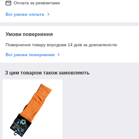
Оплата за реквізитами
Всі умови оплати
Умови повернення
Повернення товару впродовж 14 днів за домовленістю
Всі умови повернення
З цим товаром також замовляють