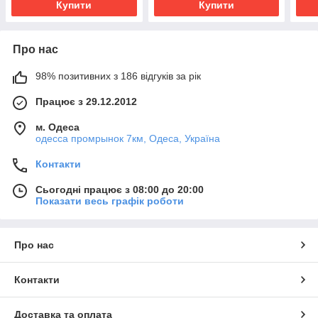
Купити
Купити
Про нас
98% позитивних з 186 відгуків за рік
Працює з 29.12.2012
м. Одеса
одесса промрынок 7км, Одеса, Україна
Контакти
Сьогодні працює з 08:00 до 20:00
Показати весь графік роботи
Про нас
Контакти
Доставка та оплата