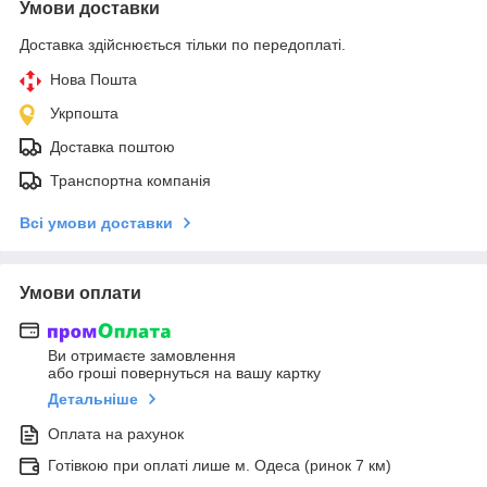
Умови доставки
Доставка здійснюється тільки по передоплаті.
Нова Пошта
Укрпошта
Доставка поштою
Транспортна компанія
Всі умови доставки
Умови оплати
Ви отримаєте замовлення
або гроші повернуться на вашу картку
Детальніше
Оплата на рахунок
Готівкою при оплаті лише м. Одеса (ринок 7 км)