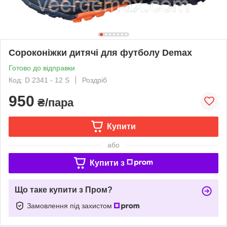
Сороконіжки дитячі для футболу Demax
Готово до відправки
Код: D 2341 - 12 S
Роздріб
950
₴/пара
Купити
або
Купити з
Що таке купити з Пром?
Замовлення під захистом