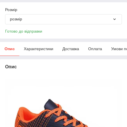
Розмір
розмір
Готово до відправки
Опис
Характеристики
Доставка
Оплата
Умови п
Опис