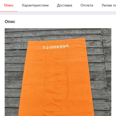
Опис
Характеристики
Доставка
Оплата
Умови п
Опис