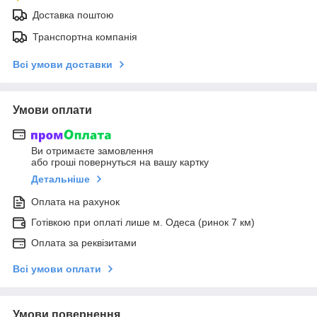
Доставка поштою
Транспортна компанія
Всі умови доставки
Умови оплати
Ви отримаєте замовлення
або гроші повернуться на вашу картку
Детальніше
Оплата на рахунок
Готівкою при оплаті лише м. Одеса (ринок 7 км)
Оплата за реквізитами
Всі умови оплати
Умови повернення