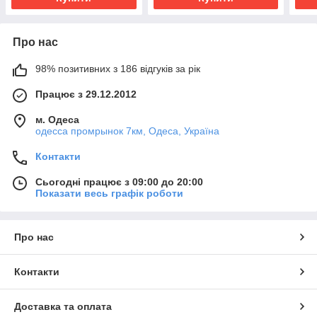
Про нас
98% позитивних з 186 відгуків за рік
Працює з 29.12.2012
м. Одеса
одесса промрынок 7км, Одеса, Україна
Контакти
Сьогодні працює з 09:00 до 20:00
Показати весь графік роботи
Про нас
Контакти
Доставка та оплата