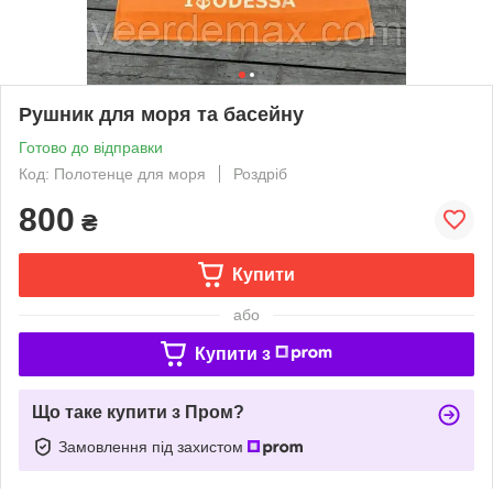
Рушник для моря та басейну
Готово до відправки
Код: Полотенце для моря
Роздріб
800
₴
Купити
або
Купити з
Що таке купити з Пром?
Замовлення під захистом