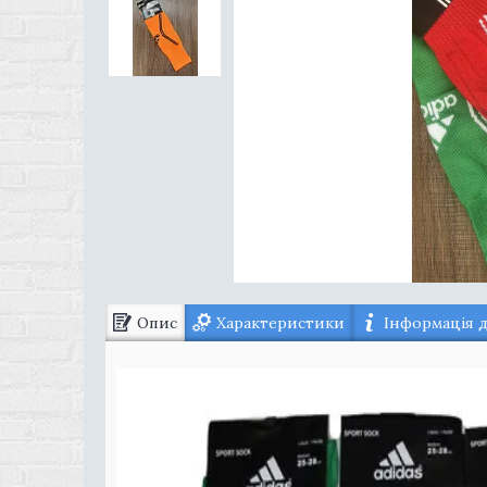
Опис
Характеристики
Інформація 