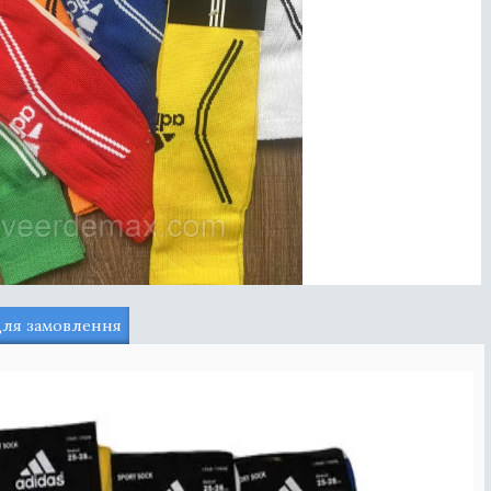
для замовлення