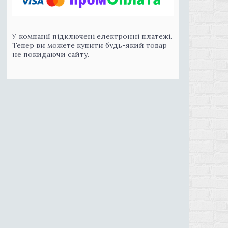
У компанії підключені електронні платежі.
Тепер ви можете купити будь-який товар
не покидаючи сайту.