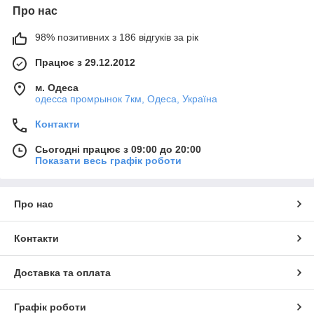
Про нас
98% позитивних з 186 відгуків за рік
Працює з 29.12.2012
м. Одеса
одесса промрынок 7км, Одеса, Україна
Контакти
Сьогодні працює з 09:00 до 20:00
Показати весь графік роботи
Про нас
Контакти
Доставка та оплата
Графік роботи