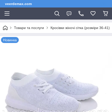
veerdemax.com
Товари та послуги
Кросівки жіночі сітка (розміри 36-41)
Новинка