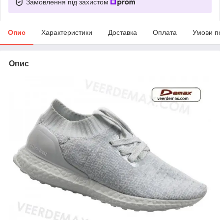
Замовлення під захистом
Опис
Характеристики
Доставка
Оплата
Умови п
Опис