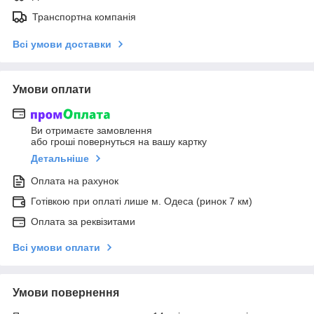
Транспортна компанія
Всі умови доставки
Умови оплати
Ви отримаєте замовлення
або гроші повернуться на вашу картку
Детальніше
Оплата на рахунок
Готівкою при оплаті лише м. Одеса (ринок 7 км)
Оплата за реквізитами
Всі умови оплати
Умови повернення