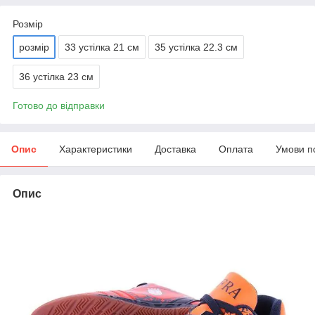
Розмір
розмір
33 устілка 21 см
35 устілка 22.3 см
36 устілка 23 см
Готово до відправки
Опис
Характеристики
Доставка
Оплата
Умови п
Опис