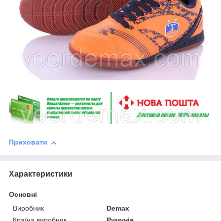
Приховати
Характеристики
Основні
Виробник
Demax
Країна виробник
Румунія