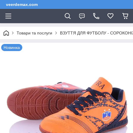
veerdemax.com
Товари та послуги
ВЗУТТЯ ДЛЯ ФУТБОЛУ - СОРОКОНІЖКИ 
Новинка