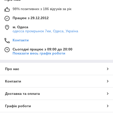
98% позитивних з 186 відгуків за рік
Працює з 29.12.2012
м. Одеса
одесса промрынок 7км, Одеса, Україна
Контакти
Сьогодні працює з 09:00 до 20:00
Показати весь графік роботи
Про нас
Контакти
Доставка та оплата
Графік роботи