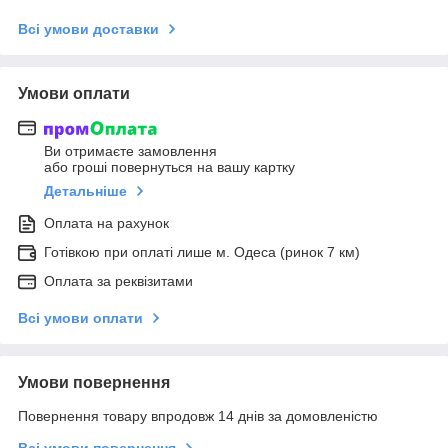
Всі умови доставки
Умови оплати
Ви отримаєте замовлення
або гроші повернуться на вашу картку
Детальніше
Оплата на рахунок
Готівкою при оплаті лише м. Одеса (ринок 7 км)
Оплата за реквізитами
Всі умови оплати
Умови повернення
Повернення товару впродовж 14 днів за домовленістю