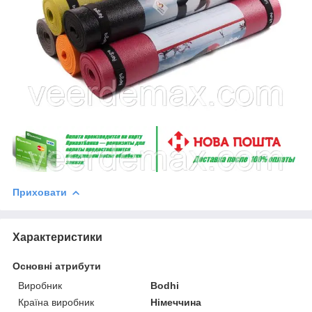
Приховати
Характеристики
Основні атрибути
Виробник
Bodhi
Країна виробник
Німеччина