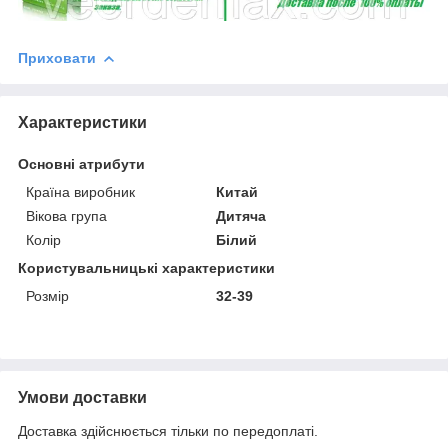
Приховати
Характеристики
Основні атрибути
Країна виробник
Китай
Вікова група
Дитяча
Колір
Білий
Користувальницькі характеристики
Розмір
32-39
Умови доставки
Доставка здійснюється тільки по передоплаті.