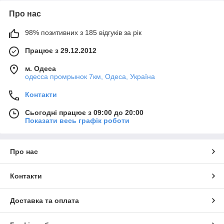
Про нас
98% позитивних з 185 відгуків за рік
Працює з 29.12.2012
м. Одеса
одесса промрынок 7км, Одеса, Україна
Контакти
Сьогодні працює з 09:00 до 20:00
Показати весь графік роботи
Про нас
Контакти
Доставка та оплата