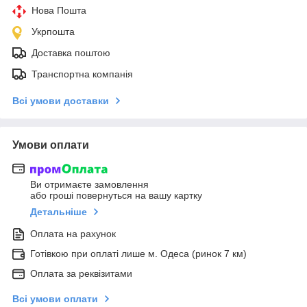
Нова Пошта
Укрпошта
Доставка поштою
Транспортна компанія
Всі умови доставки
Умови оплати
Ви отримаєте замовлення
або гроші повернуться на вашу картку
Детальніше
Оплата на рахунок
Готівкою при оплаті лише м. Одеса (ринок 7 км)
Оплата за реквізитами
Всі умови оплати