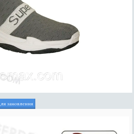
для замовлення