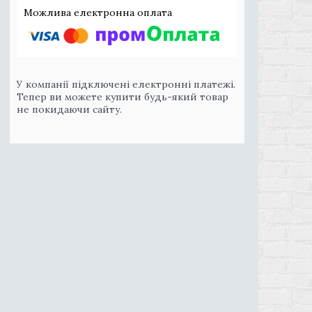
У компанії підключені електронні платежі.
Тепер ви можете купити будь-який товар
не покидаючи сайту.