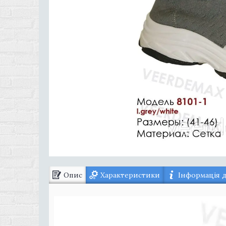
Опис
Характеристики
Інформація 